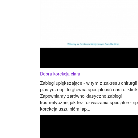
Dobra korekcja ciała
Zabiegi upiększające - w tym z zakresu chirurgii
plastycznej - to główna specjalność naszej kliniki
Zapewniamy zarówno klasyczne zabiegi
kosmetyczne, jak też rozwiązania specjalne - np
korekcja uszu nićmi ap...