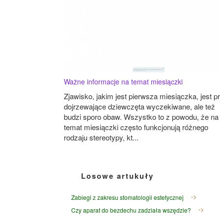
Ważne informacje na temat miesiączki
Zjawisko, jakim jest pierwsza miesiączka, jest p
dojrzewające dziewczęta wyczekiwane, ale też
budzi sporo obaw. Wszystko to z powodu, że na
temat miesiączki często funkcjonują różnego
rodzaju stereotypy, kt...
Losowe artukuły
Zabiegi z zakresu stomatologii estetycznej
Czy aparat do bezdechu zadziała wszędzie?