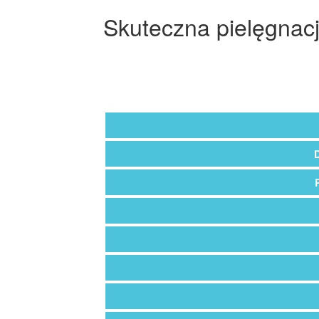
Skuteczna pielęgnac