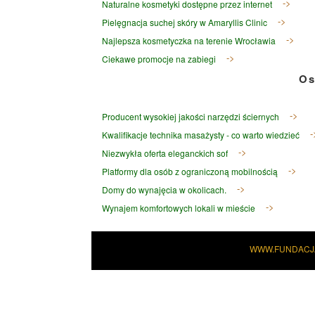
Naturalne kosmetyki dostępne przez internet
Pielęgnacja suchej skóry w Amaryllis Clinic
Najlepsza kosmetyczka na terenie Wrocławia
Ciekawe promocje na zabiegi
Os
Producent wysokiej jakości narzędzi ściernych
Kwalifikacje technika masażysty - co warto wiedzieć
Niezwykła oferta eleganckich sof
Platformy dla osób z ograniczoną mobilnością
Domy do wynajęcia w okolicach.
Wynajem komfortowych lokali w mieście
WWW.FUNDACJ