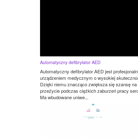
Automatyczny defibrylator AED
Automatyczny defibrylator AED jest profesjonal
urządzeniem medycznym o wysokiej skutecznoś
Dzięki niemu znacząco zwiększa się szansę na
przeżycie podczas ciężkich zaburzeń pracy ser
Ma wbudowane uniwe...