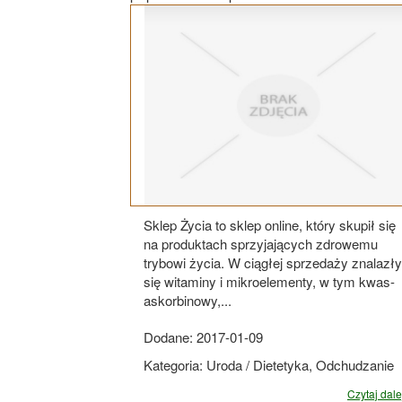
Sklep Życia to sklep online, który skupił się
na produktach sprzyjających zdrowemu
trybowi życia. W ciągłej sprzedaży znalazły
się witaminy i mikroelementy, w tym kwas-
askorbinowy,...
Dodane: 2017-01-09
Kategoria: Uroda / Dietetyka, Odchudzanie
Czytaj dalej