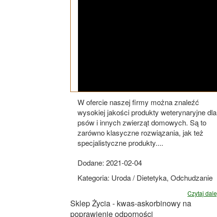
W ofercie naszej firmy można znaleźć
wysokiej jakości produkty weterynaryjne dla
psów i innych zwierząt domowych. Są to
zarówno klasyczne rozwiązania, jak też
specjalistyczne produkty....
Dodane: 2021-02-04
Kategoria: Uroda / Dietetyka, Odchudzanie
Czytaj dalej
Sklep Życia - kwas-askorbinowy na
poprawienie odporności