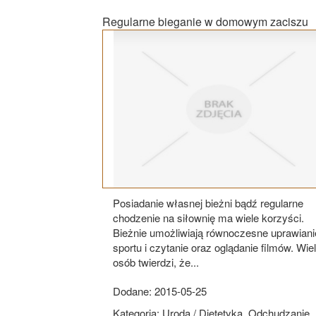
Regularne bieganie w domowym zaciszu
Posiadanie własnej bieżni bądź regularne
chodzenie na siłownię ma wiele korzyści.
Bieżnie umożliwiają równoczesne uprawiani
sportu i czytanie oraz oglądanie filmów. Wie
osób twierdzi, że...
Dodane: 2015-05-25
Kategoria: Uroda / Dietetyka, Odchudzanie