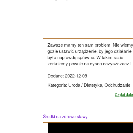
Zawsze mamy ten sam problem. Nie wiemy
gdzie ustawić urządzenie, by jego działanie
było naprawdę sprawne. W takim razie
zerkniemy pewnie na dyson oczyszczacz i..
Dodane: 2022-12-08
Kategoria: Uroda / Dietetyka, Odchudzanie
Czytaj dalej
Środki na zdrowe stawy