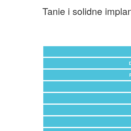
Tanie i solidne impla