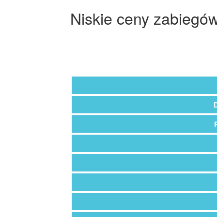
Niskie ceny zabiegów