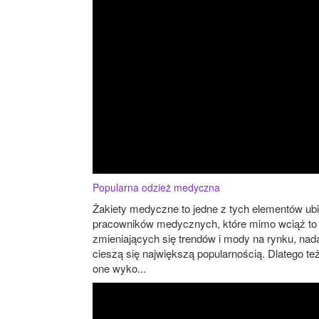
Popularna odzież medyczna
Żakiety medyczne to jedne z tych elementów ub
pracowników medycznych, które mimo wciąż to
zmieniających się trendów i mody na rynku, nad
cieszą się największą popularnością. Dlatego te
one wyko...