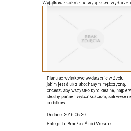
Wyjątkowe suknie na wyjątkowe wydarzen
Planując wyjątkowe wydarzenie w życiu,
jakim jest ślub z ukochanym mężczyzną,
chcesz, aby wszystko było idealne, najpier
idealny partner, wybór kościoła, sali weselne
dodatków i...
Dodane: 2015-05-20
Kategoria: Branże / Ślub i Wesele