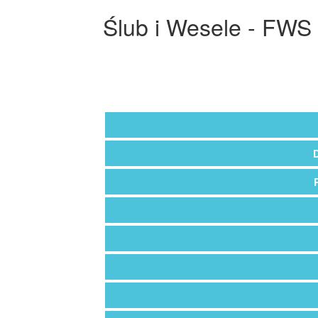
Ślub i Wesele - FWS