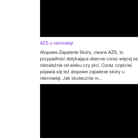
AZS u niemowląt.
Atopowe Zapalenie Skóry, zwane AZS, to
przypadłość dotykająca obecnie coraz więcej os
niezależnie od wieku czy płci. Coraz częściej
pojawia się też atopowe zapalenie skóry u
niemowląt. Jak skutecznie m...