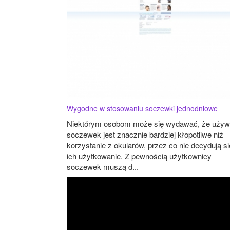
Wygodne w stosowaniu soczewki jednodniowe
Niektórym osobom może się wydawać, że używ
soczewek jest znacznie bardziej kłopotliwe niż
korzystanie z okularów, przez co nie decydują si
ich użytkowanie. Z pewnością użytkownicy
soczewek muszą d...