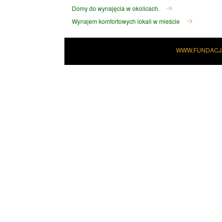
Domy do wynajęcia w okolicach.
Wynajem komfortowych lokali w mieście
WWW.FUNDACJ