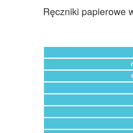
Ręczniki papierowe 