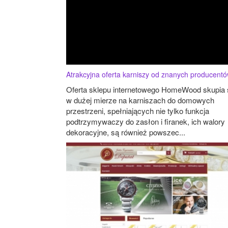
Atrakcyjna oferta karniszy od znanych producent
Oferta sklepu internetowego HomeWood skupia 
w dużej mierze na karniszach do domowych
przestrzeni, spełniających nie tylko funkcja
podtrzymywaczy do zasłon i firanek, ich walory
dekoracyjne, są również powszec...