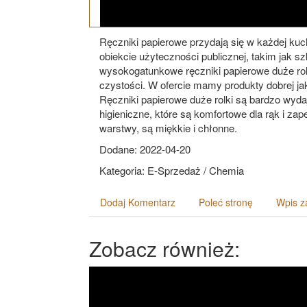
Ręczniki papierowe przydają się w każdej kuc
obiekcie użyteczności publicznej, takim jak sz
wysokogatunkowe ręczniki papierowe duże ro
czystości. W ofercie mamy produkty dobrej ja
Ręczniki papierowe duże rolki są bardzo wyda
higieniczne, które są komfortowe dla rąk i za
warstwy, są miękkie i chłonne.
Dodane: 2022-04-20
Kategoria: E-Sprzedaż / Chemia
Dodaj Komentarz
Poleć stronę
Wpis z
Zobacz również: