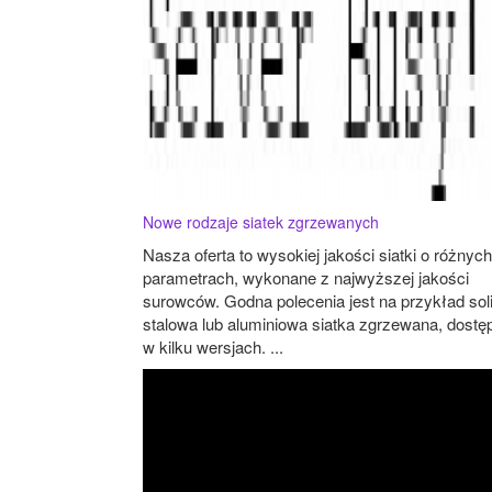
Nowe rodzaje siatek zgrzewanych
Nasza oferta to wysokiej jakości siatki o różnych
parametrach, wykonane z najwyższej jakości
surowców. Godna polecenia jest na przykład sol
stalowa lub aluminiowa siatka zgrzewana, dostę
w kilku wersjach. ...