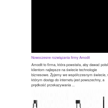
Nowoczesne rozwiązania firmy Amodit
Amodit to firma, która powstała, aby dawać pol
klientom najlepsze na świecie technologie
biznesowe. Żyjemy we współczesnym świecie,
którym dostęp do internetu jest powszechny, a
prędkość przekazywania ...