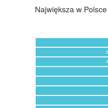
Największa w Polsce