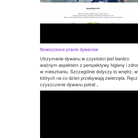
Nowoczesne pranie dywanów
Utrzymanie dywanu w czystości jest bardzo
ważnym aspektem z perspektywy higieny i zdro
w mieszkaniu. Szczególnie dotyczy to wnętrz, w
których na co dzień przebywają zwierzęta. Ręc
czyszczenie dywanu potraf...