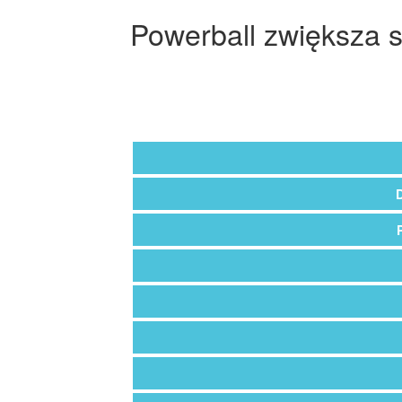
Powerball zwiększa 