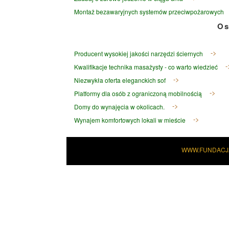
Montaż bezawaryjnych systemów przeciwpożarowych
Os
Producent wysokiej jakości narzędzi ściernych
Kwalifikacje technika masażysty - co warto wiedzieć
Niezwykła oferta eleganckich sof
Platformy dla osób z ograniczoną mobilnością
Domy do wynajęcia w okolicach.
Wynajem komfortowych lokali w mieście
WWW.FUNDACJ