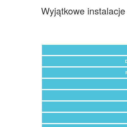
Wyjątkowe instalacj