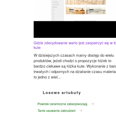
Gdzie zdecydowanie warto jest zaopatrzyć się w ł
kute
W dzisiejszych czasach mamy dostęp do wielu
produktów, jeżeli chodzi o propozycje łóżek to
bardzo ciekawe są łóżka kute. Wykonanie z bar
trwałych i odpornych na działanie czasu materi
to jedno z wiel...
Losowe artukuły
Powłoki ceramiczne zabezpieczają
Tanie usuwanie zabrudzeń