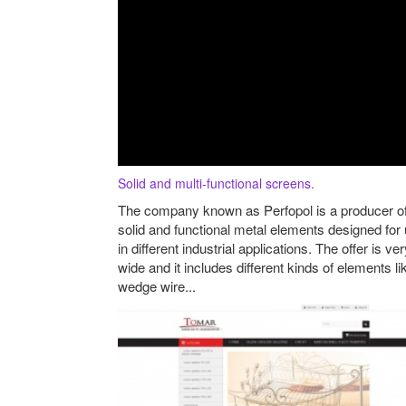
Solid and multi-functional screens.
The company known as Perfopol is a producer o
solid and functional metal elements designed for
in different industrial applications. The offer is ve
wide and it includes different kinds of elements li
wedge wire...