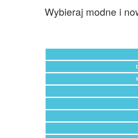
Wybieraj modne i no