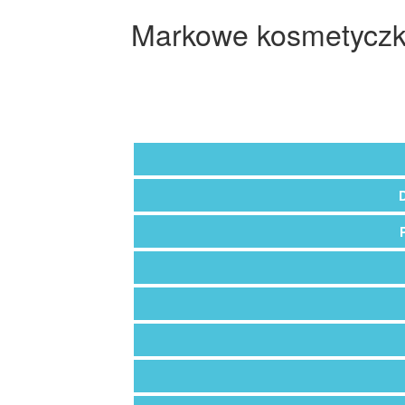
Markowe kosmetyczki