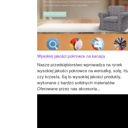
Wysokiej jakości pokrowce na kanapy
Nasze przedsiębiorstwo wprowadza na rynek
wysokiej jakości pokrowce na wersalkę, sofę, ł
czy krzesła. Są to wysokiej jakości produkty,
wykonane z bardzo solidnych materiałów.
Oferowane przez nas akcesoria...