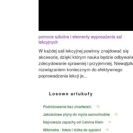
pomoce szkolne i elementy wyposażenia sal
lekcyjnych
W każdej sali lekcyjnej powinny znajdować się
akcesoria, dzięki którym nauka będzie odbywała
zdecydowanie sprawniej i przyjemniej. Niewątpli
rozwiązaniem koniecznym do efektywnego
poprowadzenia lekcji je...
Losowe artukuły
Podróżowanie bez zmartwień.
Jakościowe płyny do mycia samochodów
Najnowsze zapachy od Calvina Klein
Wikimebe - fotele i łóżka do sypialni