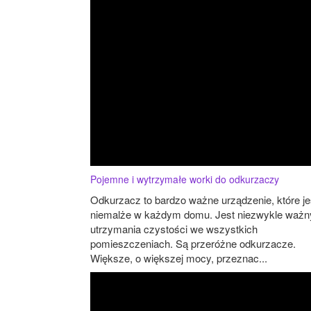
Pojemne i wytrzymałe worki do odkurzaczy
Odkurzacz to bardzo ważne urządzenie, które je
niemalże w każdym domu. Jest niezwykle ważn
utrzymania czystości we wszystkich
pomieszczeniach. Są przeróżne odkurzacze.
Większe, o większej mocy, przeznac...