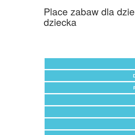
Place zabaw dla dzie
dziecka