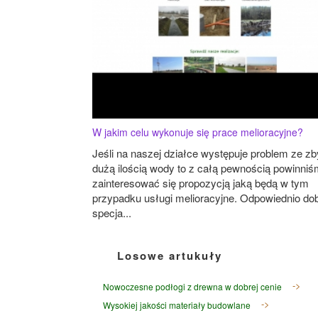
W jakim celu wykonuje się prace melioracyjne?
Jeśli na naszej działce występuje problem ze zb
dużą ilością wody to z całą pewnością powinni
zainteresować się propozycją jaką będą w tym
przypadku usługi melioracyjne. Odpowiednio dob
specja...
Losowe artukuły
Nowoczesne podłogi z drewna w dobrej cenie
Wysokiej jakości materiały budowlane