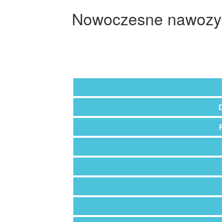
Nowoczesne nawozy