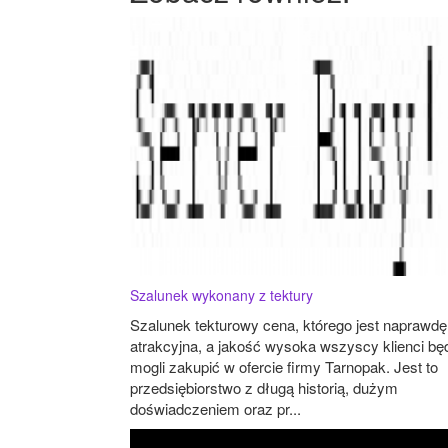
Szalunek wykonany z tektury
Szalunek tekturowy cena, którego jest naprawdę
atrakcyjna, a jakość wysoka wszyscy klienci bę
mogli zakupić w ofercie firmy Tarnopak. Jest to
przedsiębiorstwo z długą historią, dużym
doświadczeniem oraz pr...