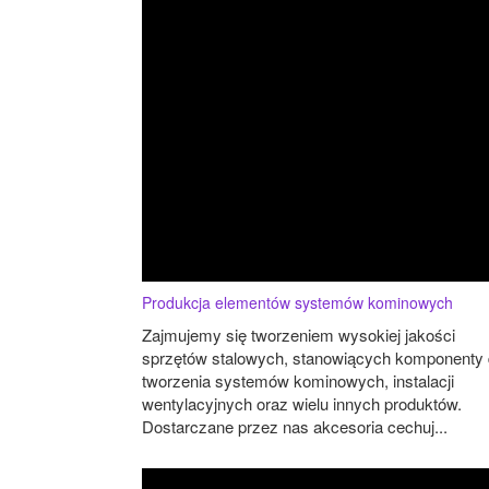
Produkcja elementów systemów kominowych
Zajmujemy się tworzeniem wysokiej jakości
sprzętów stalowych, stanowiących komponenty
tworzenia systemów kominowych, instalacji
wentylacyjnych oraz wielu innych produktów.
Dostarczane przez nas akcesoria cechuj...