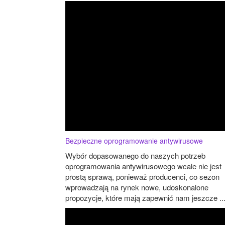
Bezpieczne oprogramowanie antywirusowe
Wybór dopasowanego do naszych potrzeb
oprogramowania antywirusowego wcale nie jest
prostą sprawą, ponieważ producenci, co sezon
wprowadzają na rynek nowe, udoskonalone
propozycje, które mają zapewnić nam jeszcze ..