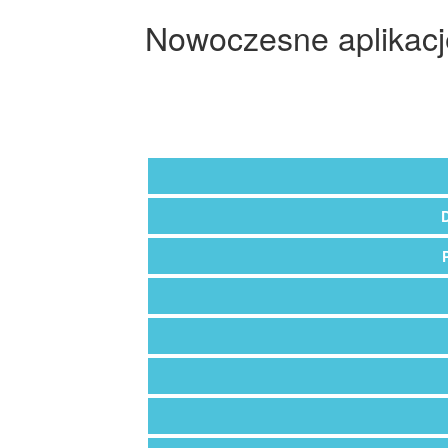
Nowoczesne aplikacje