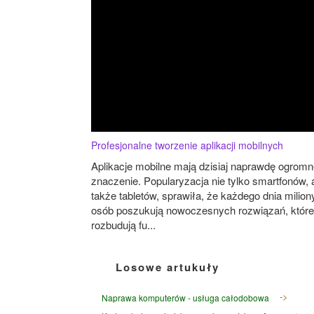
Profesjonalne tworzenie aplikacji mobilnych
Aplikacje mobilne mają dzisiaj naprawdę ogrom
znaczenie. Popularyzacja nie tylko smartfonów, 
także tabletów, sprawiła, że każdego dnia milion
osób poszukują nowoczesnych rozwiązań, które
rozbudują fu...
Losowe artukuły
Naprawa komputerów - usługa całodobowa