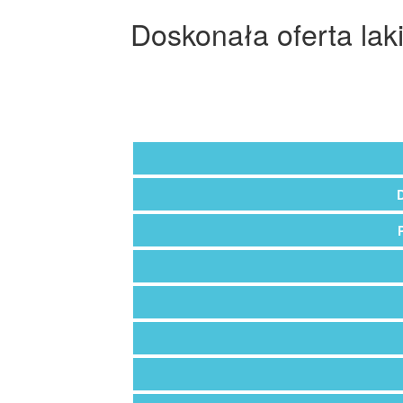
Doskonała oferta lak