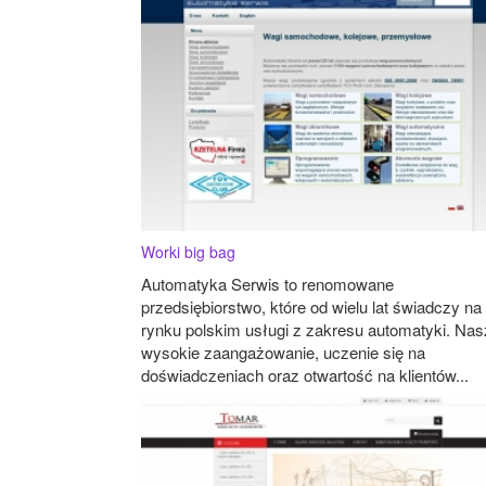
Worki big bag
Automatyka Serwis to renomowane
przedsiębiorstwo, które od wielu lat świadczy na
rynku polskim usługi z zakresu automatyki. Na
wysokie zaangażowanie, uczenie się na
doświadczeniach oraz otwartość na klientów...