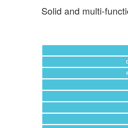
Solid and multi-funct