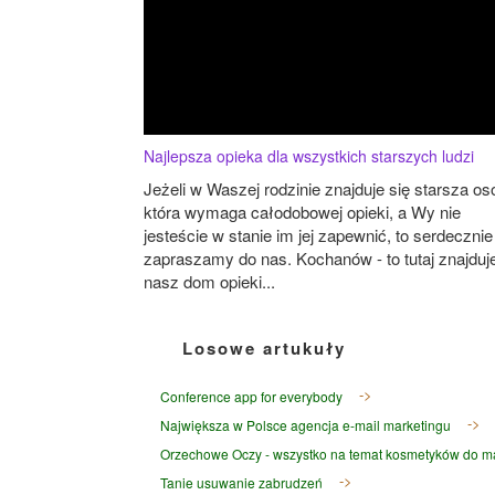
Najlepsza opieka dla wszystkich starszych ludzi
Jeżeli w Waszej rodzinie znajduje się starsza os
która wymaga całodobowej opieki, a Wy nie
jesteście w stanie im jej zapewnić, to serdecznie
zapraszamy do nas. Kochanów - to tutaj znajduje
nasz dom opieki...
Losowe artukuły
Conference app for everybody
Największa w Polsce agencja e-mail marketingu
Orzechowe Oczy - wszystko na temat kosmetyków do m
Tanie usuwanie zabrudzeń