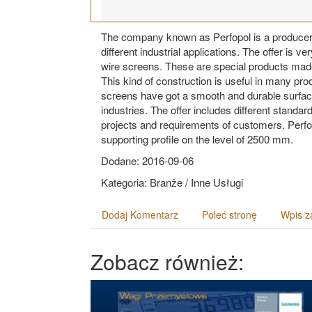
The company known as Perfopol is a producer o
different industrial applications. The offer is v
wire screens. These are special products made o
This kind of construction is useful in many proc
screens have got a smooth and durable surface
industries. The offer includes different standa
projects and requirements of customers. Perfo
supporting profile on the level of 2500 mm.
Dodane: 2016-09-06
Kategoria: Branże / Inne Usługi
Dodaj Komentarz
Poleć stronę
Wpis z
Zobacz również: