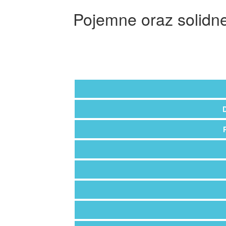
Pojemne oraz solidn