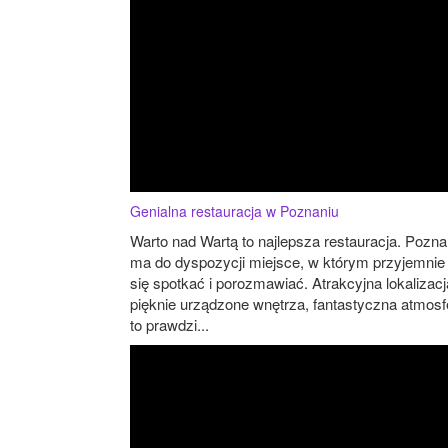
Genialna restauracja w Poznaniu
Warto nad Wartą to najlepsza restauracja. Pozn
ma do dyspozycji miejsce, w którym przyjemnie 
się spotkać i porozmawiać. Atrakcyjna lokalizacj
pięknie urządzone wnętrza, fantastyczna atmosf
to prawdzi...