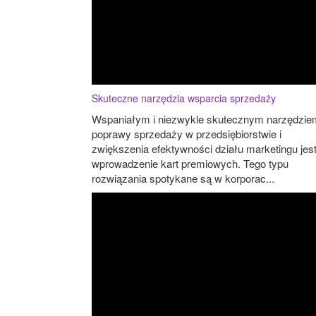
Skuteczne narzędzia wsparcia sprzedaży
Wspaniałym i niezwykle skutecznym narzędzie
poprawy sprzedaży w przedsiębiorstwie i
zwiększenia efektywności działu marketingu jes
wprowadzenie kart premiowych. Tego typu
rozwiązania spotykane są w korporac...