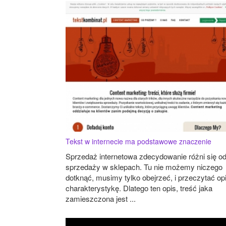
Tekst w internecie ma podstawowe znaczenie
Sprzedaż internetowa zdecydowanie różni się o
sprzedaży w sklepach. Tu nie możemy niczego
dotknąć, musimy tylko obejrzeć, i przeczytać opi
charakterystykę. Dlatego ten opis, treść jaka
zamieszczona jest ...