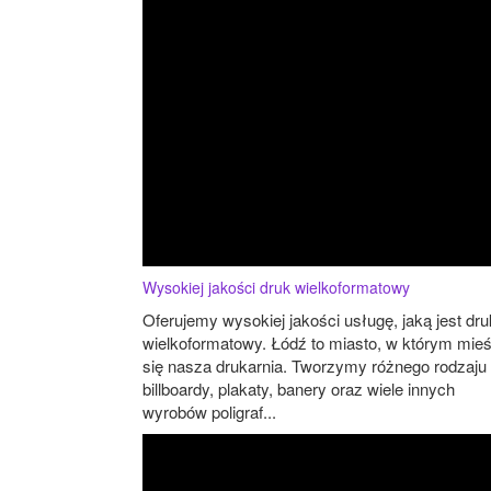
Wysokiej jakości druk wielkoformatowy
Oferujemy wysokiej jakości usługę, jaką jest dru
wielkoformatowy. Łódź to miasto, w którym mieś
się nasza drukarnia. Tworzymy różnego rodzaju
billboardy, plakaty, banery oraz wiele innych
wyrobów poligraf...