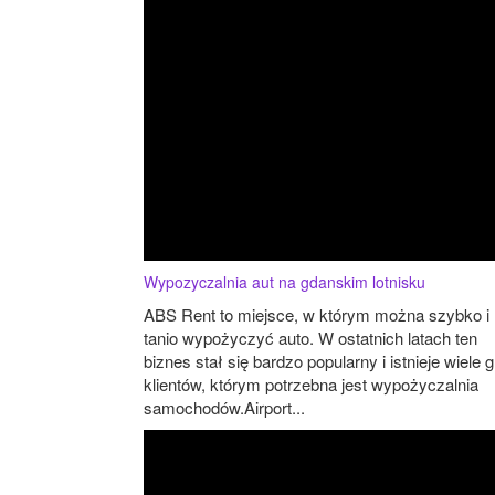
Wypozyczalnia aut na gdanskim lotnisku
ABS Rent to miejsce, w którym można szybko i
tanio wypożyczyć auto. W ostatnich latach ten
biznes stał się bardzo popularny i istnieje wiele 
klientów, którym potrzebna jest wypożyczalnia
samochodów.Airport...