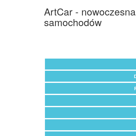
ArtCar - nowoczesna
samochodów