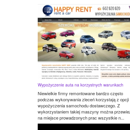
Wypożyczenie auta na korzystnych warunkach
Niewielkie firmy remontowane bardzo często
podczas wykonywania zleceń korzystają z opcji
wypożyczenia samochodu dostawczego. Z
wykorzystaniem takiej maszyny można przewie
na miejsce prowadzonych prac wszystkie n...