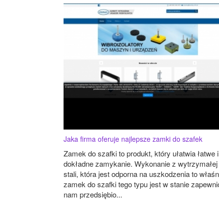
Jaka firma oferuje najlepsze zamki do szafek
Zamek do szafki to produkt, który ułatwia łatwe i
dokładne zamykanie. Wykonanie z wytrzymałej
stali, która jest odporna na uszkodzenia to właśn
zamek do szafki tego typu jest w stanie zapewni
nam przedsiębio...