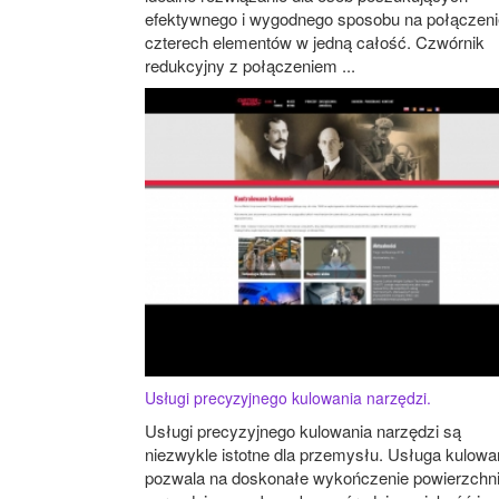
efektywnego i wygodnego sposobu na połączeni
czterech elementów w jedną całość. Czwórnik
redukcyjny z połączeniem ...
Usługi precyzyjnego kulowania narzędzi.
Usługi precyzyjnego kulowania narzędzi są
niezwykle istotne dla przemysłu. Usługa kulowa
pozwala na doskonałe wykończenie powierzchn