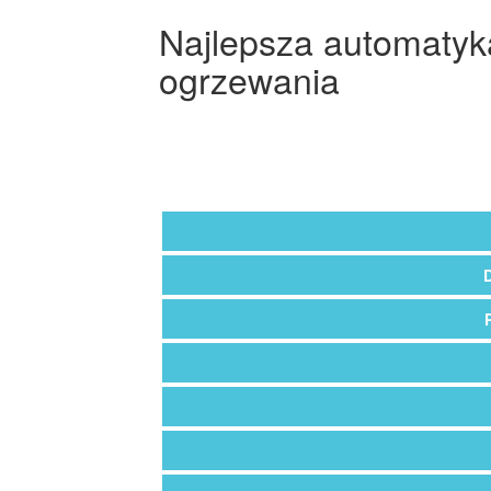
Najlepsza automatyk
ogrzewania