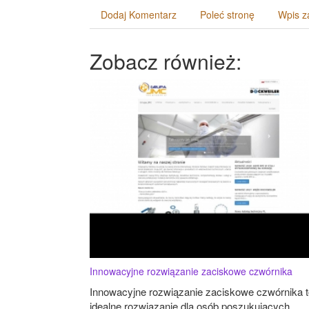
Dodaj Komentarz
Poleć stronę
Wpis z
Zobacz również:
Innowacyjne rozwiązanie zaciskowe czwórnika
Innowacyjne rozwiązanie zaciskowe czwórnika t
idealne rozwiązanie dla osób poszukujących