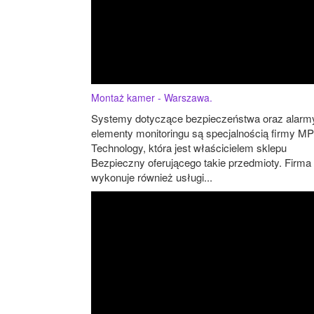
Montaż kamer - Warszawa.
Systemy dotyczące bezpieczeństwa oraz alarmy
elementy monitoringu są specjalnością firmy MP
Technology, która jest właścicielem sklepu
Bezpieczny oferującego takie przedmioty. Firma
wykonuje również usługi...