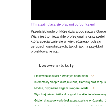
Firma zajmująca się pracami ogrodniczymi
Przedsiębiorstwo, które działa pod nazwą Gard
Wizja jest to niezwykle profesjonalna oraz rzetel
która specjalizuje się w wielu różnego rodzaju
usługach ogrodniczych, takich jak na przykład
projektowanie og...
Losowe artukuły
Efektowne koszulki z własnym nadrukiem
Internetowy sklep z kawą mieloną, ziarnistą oraz rozpus
Modne, oryginalne zegarki skagen - oferta
Wysokiej jakości łóżka do sypialni w sklepie interneto
Gdzie i dlaczego warto jest zaopatrzyć się w łóżeczko 