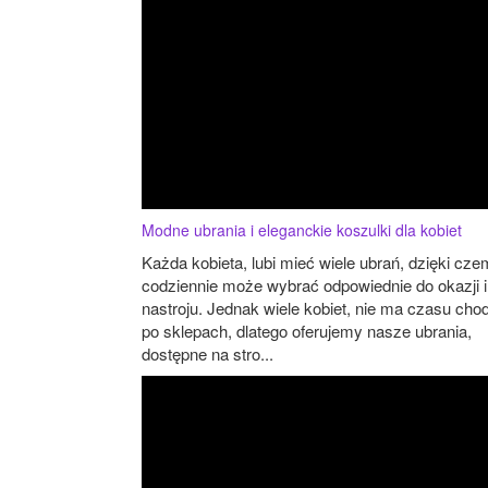
Modne ubrania i eleganckie koszulki dla kobiet
Każda kobieta, lubi mieć wiele ubrań, dzięki cz
codziennie może wybrać odpowiednie do okazji i
nastroju. Jednak wiele kobiet, nie ma czasu cho
po sklepach, dlatego oferujemy nasze ubrania,
dostępne na stro...