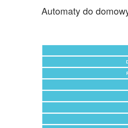
Automaty do domowyc