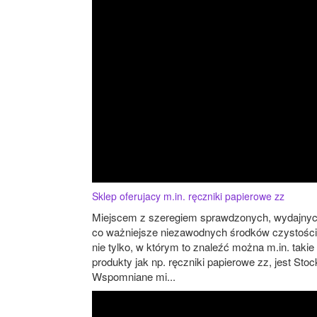
Sklep oferujacy m.in. ręczniki papierowe zz
Miejscem z szeregiem sprawdzonych, wydajnyc
co ważniejsze niezawodnych środków czystości 
nie tylko, w którym to znaleźć można m.in. takie
produkty jak np. ręczniki papierowe zz, jest Stoc
Wspomniane mi...