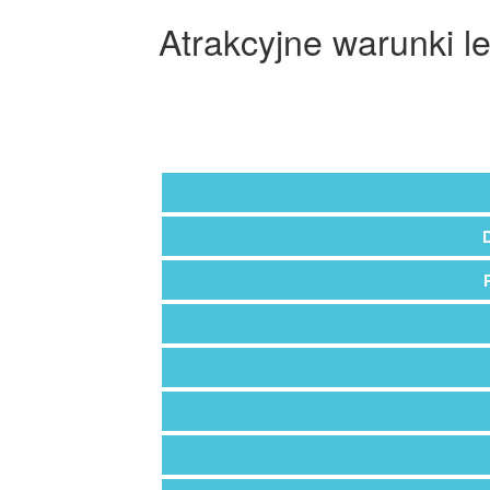
Atrakcyjne warunki le