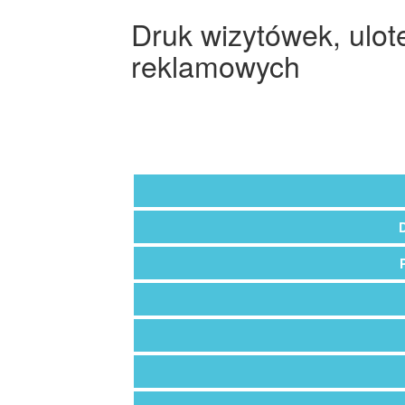
Druk wizytówek, ulot
reklamowych