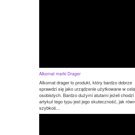
Alkomat marki Drager
Alkomat drager to produkt, który bardzo dobrze
sprawdzi się jako urządzenie użytkowane w cel
osobistych. Bardzo dużymi atutami jeżeli chodzi
artykuł tego typu jest jego skuteczność, jak równ
szybkoś...