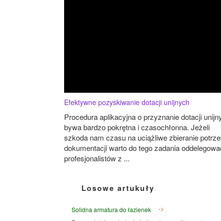
Efektywne pozyskiwanie dotacji unijnych
Procedura aplikacyjna o przyznanie dotacji unijn
bywa bardzo pokrętna i czasochłonna. Jeżeli
szkoda nam czasu na uciążliwe zbieranie potrze
dokumentacji warto do tego zadania oddelegowa
profesjonalistów z ...
Losowe artukuły
Solidna armatura do łazienek